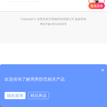
Copyright © 东莞市拓天智能科技有限公司 版权所有
粤ICP备20012839号
×
欢迎咨询了解周界防范相关产品
现在咨询
稍后再说
在线咨询
电话咨询