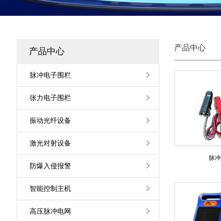
产品中心
产品中心
脉冲电子围栏
张力电子围栏
振动光纤设备
激光对射设备
脉冲
防爆入侵报警
智能控制主机
高压脉冲电网