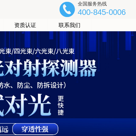
全国服务热线
400-845-0006
资质认证
联系我们