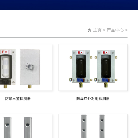
主页
>
产品中心
>
防爆三鉴探测器
防爆红外对射探测器