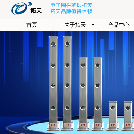
首页
关于拓天
产品中心