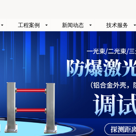
工程案例
新闻动态
技术服务