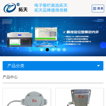
产品分类
产品中心