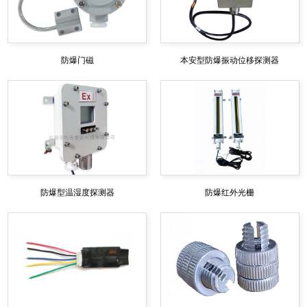
防爆门磁
本安型防爆振动位移探测器
防爆型温湿度探测器
防爆红外光栅