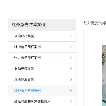
红外激光防
红外激光防爆案例
全国成功案例
脉冲电子围栏案例
张力电子围栏案例
振动光缆案例
埋地泄漏案例
红外激光防爆案例
激光对射和脉冲围栏共用