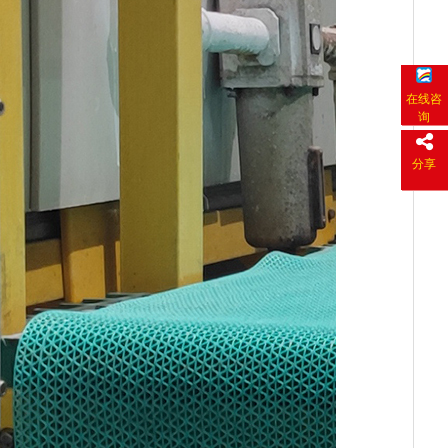
在线咨
询
分享