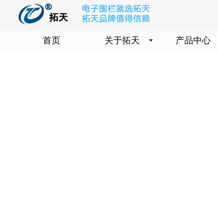
首页
关于拓天
产品中心