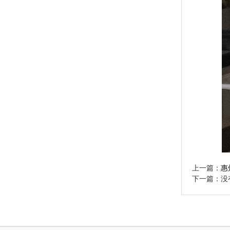
上一篇：
惠
下一篇：没