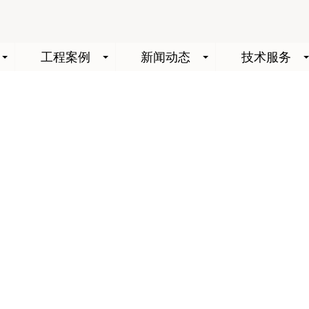
工程案例
新闻动态
技术服务