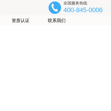
全国服务热线
400-845-0006
资质认证
联系我们