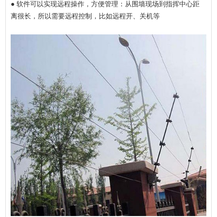
● 软件可以实现远程操作，方便管理：从围墙现场到指挥中心距
离很长，所以需要远程控制，比如远程开、关机等