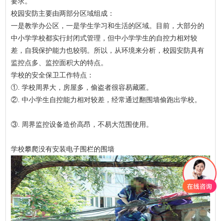
要求。
校园安防主要由两部分区域组成：
一是教学办公区，一是学生学习和生活的区域。目前，大部分的
中小学学校都实行封闭式管理，但中小学学生的自控力相对较
差，自我保护能力也较弱。所以，从环境来分析，校园安防具有
监控点多、监控面积大的特点。
学校的安全保卫工作特点：
①. 学校周界大，房屋多，偷盗者很容易藏匿。
②. 中小学生自控能力相对较差，经常通过翻围墙偷跑出学校。
③. 周界监控设备造价高昂，不易大范围使用。
学校攀爬没有安装电子围栏的围墙