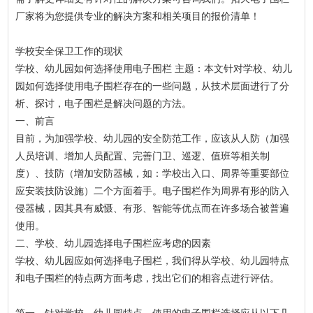
厂家将为您提供专业的解决方案和相关项目的报价清单！
学校安全保卫工作的现状
学校、幼儿园如何选择使用电子围栏 主题：本文针对学校、幼儿
园如何选择使用电子围栏存在的一些问题，从技术层面进行了分
析、探讨，电子围栏是解决问题的方法。
一、前言
目前，为加强学校、幼儿园的安全防范工作，应该从人防（加强
人员培训、增加人员配置、完善门卫、巡逻、值班等相关制
度）、技防（增加安防器械，如：学校出入口、周界等重要部位
应安装技防设施）二个方面着手。电子围栏作为周界有形的防入
侵器械，因其具有威慑、有形、智能等优点而在许多场合被普遍
使用。
二、学校、幼儿园选择电子围栏应考虑的因素
学校、幼儿园应如何选择电子围栏，我们得从学校、幼儿园特点
和电子围栏的特点两方面考虑，找出它们的相容点进行评估。