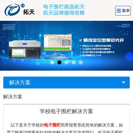
解决方案
解决方案
学校电子围栏解决方案
以下是关于学校的
电子围栏
周界报警系统简单的解决方案，如
需了解更详细更有针对性的解决方案可咨询我们。拓天电子围栏