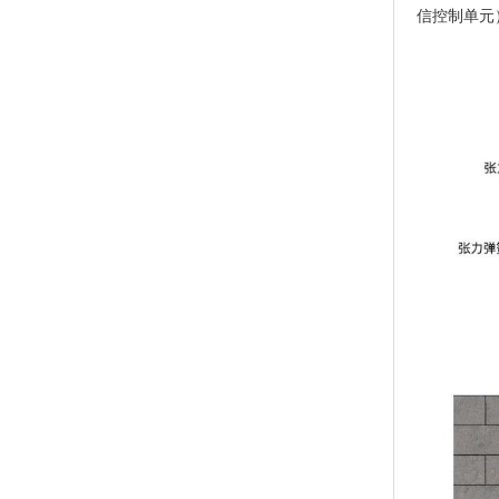
信控制单元