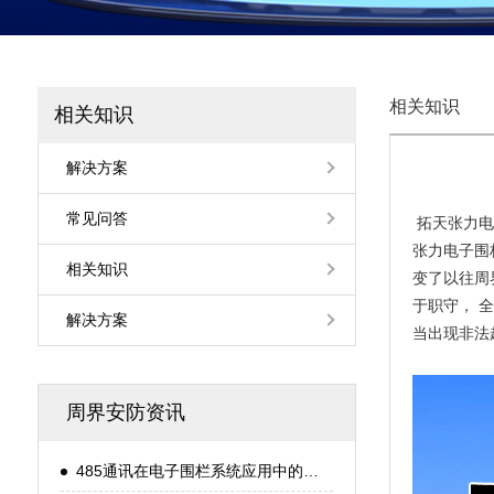
相关知识
相关知识
解决方案
常见问答
拓天张力电
张力电子围
相关知识
变了以往周
于职守， 
解决方案
当出现非法
周界安防资讯
485通讯在电子围栏系统应用中的知识