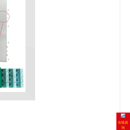
在线咨
询