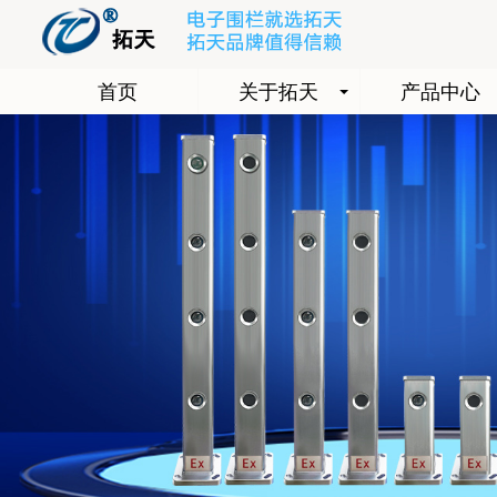
首页
关于拓天
产品中心