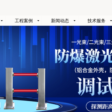
工程案例
新闻动态
技术服务