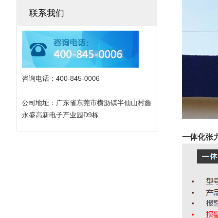
联系我们
咨询电话：400-845-0006
公司地址：广东省东莞市横沥镇半仙山村鑫
永盛高新电子产业园D9栋
一体化张