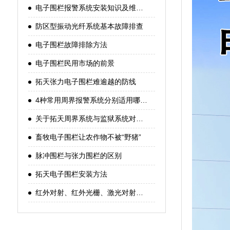
电子围栏报警系统安装知识及维护方
防区型振动光纤系统基本故障排查
电子围栏故障排除方法
电子围栏民用市场的前景
拓天张力电子围栏难逾越的防线
4种常用周界报警系统分别适用哪些场
关于拓天周界系统与监狱系统对接的
畜牧电子围栏让农作物不被“野猪”
脉冲围栏与张力围栏的区别
拓天电子围栏安装方法
红外对射、红外光栅、激光对射的工