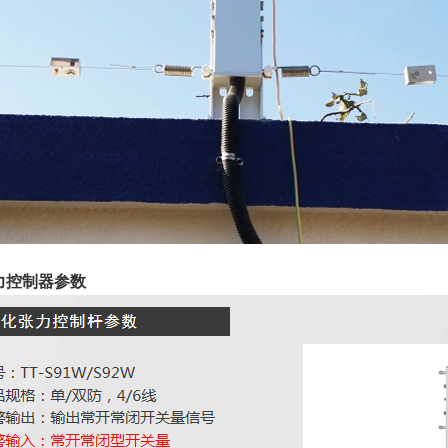
力控制器参数