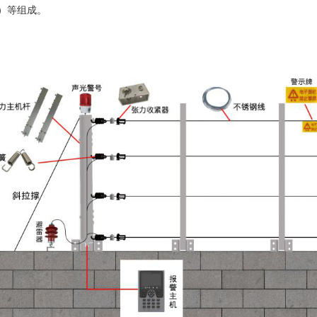
）等组成。