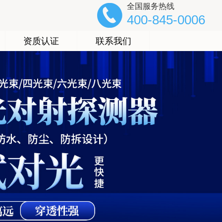
全国服务热线
400-845-0006
资质认证
联系我们