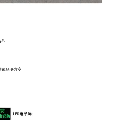
防范
整体解决方案