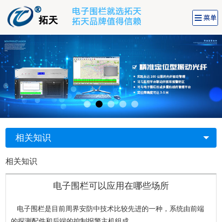
相关知识
相关知识
电子围栏可以应用在哪些场所
电子围栏是目前周界安防中技术比较先进的一种，系统由前端
的探测配件和后端的控制报警主机组成。