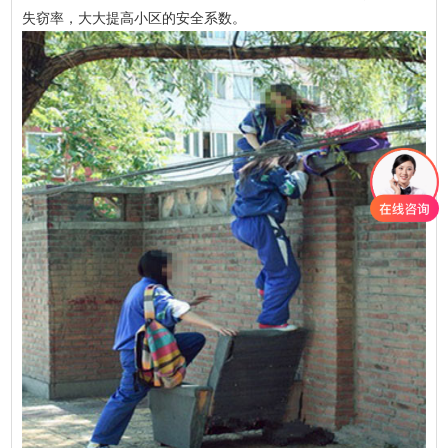
失窃率，大大提高小区的安全系数。